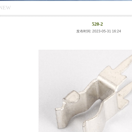
INEW
520-2
发布时间: 2023-05-31 16:24