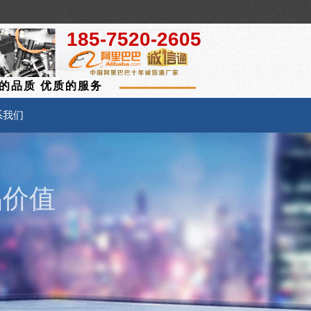
185-7520-2605
的品质 优质的服务
系我们
品价值