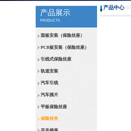
产品中心
H
产品展示
PRODUCTS
面板安装（保险丝座）
PCB板安装（保险丝座）
引线式保险丝座
轨道安装
汽车引线
汽车插片
平板保险丝座
保险丝夹
开关插座