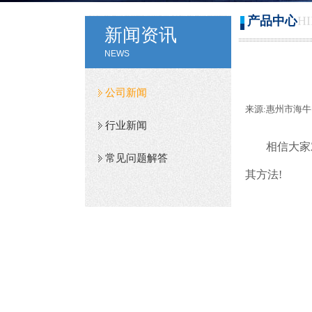
产品中心
H
新闻资讯
NEWS
公司新闻
来源:
惠州市海牛
行业新闻
相信大家
常见问题解答
其方法!