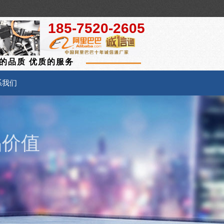
185-7520-2605
的品质 优质的服务
系我们
品价值